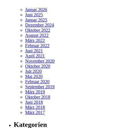
Januar 2026
Juni 2025
Januar 2025
Dezember 2024
Oktober 2022
August 2022
März 2022
Februar 2022
Juni 2021
April 2021
November 2020
Oktober 2020
Juli 2020
Mai 2020
Februar 2020
September 2019
März 2019
Oktober 2018
Juni 2018
März 2018
März 2017
Kategorien