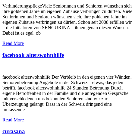
VerhinderungspflegeViele Seniorinnen und Senioren wünschen sich
ihre goldenen Jahre im eigenen Zuhause verbringen zu dürfen. Viele
Seniorinnen und Senioren wünschen sich, ihre goldenen Jahre im
eigenen Zuhause verbringen zu dürfen. Schon seit 2008 erfüllen wir
– die Initiatoren von SENCURINA – ihnen genau diesen Wunsch.
Dabei ist es egal, ob
Read More
facebook alterswohnhilfe
facebook alterswohnhilfe Der Verbleib in den eigenen vier Wänden.
Seniorenbetreuung Angebote in der Schweiz – etwas, das jeden
betrifft. facebook alterswohnhilfe 24 Stunden Betreuung Durch
eigene Betroffenheit in der Familie und die anregenden Gespräche
mit verschiedenen uns bekannten Senioren sind wir zur
Überzeugung gelangt. Dass in der Schweiz dringend eine
umfassende
Read More
curasana