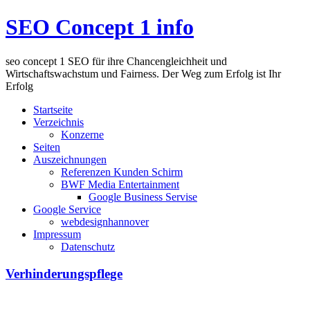
SEO Concept 1 info
seo concept 1 SEO für ihre Chancengleichheit und
Wirtschaftswachstum und Fairness. Der Weg zum Erfolg ist Ihr
Erfolg
Startseite
Verzeichnis
Konzerne
Seiten
Auszeichnungen
Referenzen Kunden Schirm
BWF Media Entertainment
Google Business Servise
Google Service
webdesignhannover
Impressum
Datenschutz
Verhinderungspflege