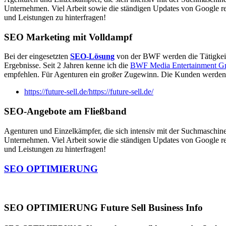
Unternehmen. Viel Arbeit sowie die ständigen Updates von Google re
und Leistungen zu hinterfragen!
SEO Marketing mit Volldampf
Bei der eingesetzten
SEO-Lösung
von der BWF werden die Tätigkeite
Ergebnisse. Seit 2 Jahren kenne ich die
BWF Media Entertainment G
empfehlen. Für Agenturen ein großer Zugewinn. Die Kunden werden
https://future-sell.de/
https://future-sell.de/
SEO-Angebote am Fließband
Agenturen und Einzelkämpfer, die sich intensiv mit der Suchmaschin
Unternehmen. Viel Arbeit sowie die ständigen Updates von Google re
und Leistungen zu hinterfragen!
SEO OPTIMIERUNG
SEO OPTIMIERUNG
Future Sell Business Info