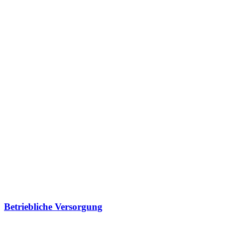
Betriebliche Versorgung