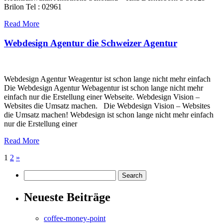
Brilon Tel : 02961
Read More
Webdesign Agentur die Schweizer Agentur
Webdesign Agentur Weagentur ist schon lange nicht mehr einfach
Die Webdesign Agentur Webagentur ist schon lange nicht mehr
einfach nur die Erstellung einer Webseite. Webdesign Vision –
Websites die Umsatz machen. Die Webdesign Vision – Websites
die Umsatz machen! Webdesign ist schon lange nicht mehr einfach
nur die Erstellung einer
Read More
1
2
»
Neueste Beiträge
coffee-money-point