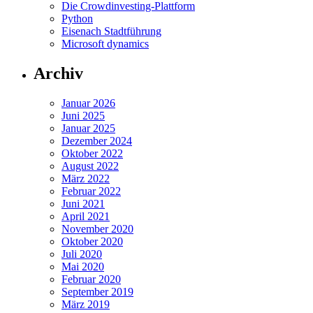
Die Crowdinvesting-Plattform
Python
Eisenach Stadtführung
Microsoft dynamics
Archiv
Januar 2026
Juni 2025
Januar 2025
Dezember 2024
Oktober 2022
August 2022
März 2022
Februar 2022
Juni 2021
April 2021
November 2020
Oktober 2020
Juli 2020
Mai 2020
Februar 2020
September 2019
März 2019