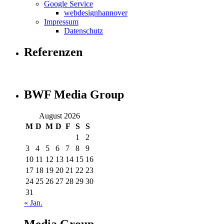
Google Service
webdesignhannover
Impressum
Datenschutz
Referenzen
BWF Media Group
August 2026
M
D
M
D
F
S
S
1
2
3
4
5
6
7
8
9
10
11
12
13
14
15
16
17
18
19
20
21
22
23
24
25
26
27
28
29
30
31
« Jan.
Media Group