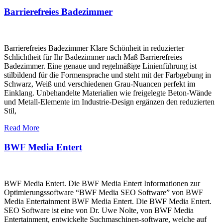
Barrierefreies Badezimmer
Barrierefreies Badezimmer Klare Schönheit in reduzierter
Schlichtheit für Ihr Badezimmer nach Maß Barrierefreies
Badezimmer. Eine genaue und regelmäßige Linienführung ist
stilbildend für die Formensprache und steht mit der Farbgebung in
Schwarz, Weiß und verschiedenen Grau-Nuancen perfekt im
Einklang. Unbehandelte Materialien wie freigelegte Beton-Wände
und Metall-Elemente im Industrie-Design ergänzen den reduzierten
Stil,
Read More
BWF Media Entert
BWF Media Entert. Die BWF Media Entert Informationen zur
Optimierungssoftware “BWF Media SEO Software” von BWF
Media Entertainment BWF Media Entert. Die BWF Media Entert.
SEO Software ist eine von Dr. Uwe Nolte, von BWF Media
Entertainment, entwickelte Suchmaschinen-software, welche auf