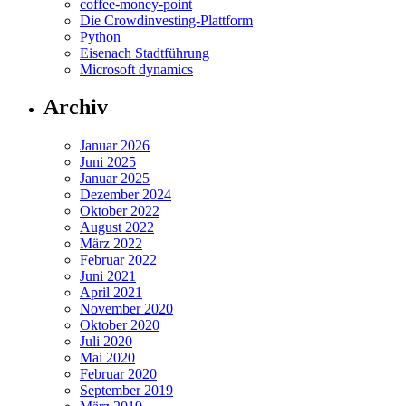
coffee-money-point
Die Crowdinvesting-Plattform
Python
Eisenach Stadtführung
Microsoft dynamics
Archiv
Januar 2026
Juni 2025
Januar 2025
Dezember 2024
Oktober 2022
August 2022
März 2022
Februar 2022
Juni 2021
April 2021
November 2020
Oktober 2020
Juli 2020
Mai 2020
Februar 2020
September 2019