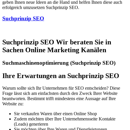
geben Ihnen neue Ideen an die Hand und helfen Ihnen diese auch
erfolgreich umzusetzen Suchprinzip SEO.
Suchprinzip SEO
Suchprinzip SEO Wir beraten Sie in
Sachen Online Marketing Kanälen
Suchmaschinenoptimierung (Suchprinzip SEO)
Ihre Erwartungen an Suchprinzip SEO
Warum sollte sich Ihr Unternehmen für SEO entscheiden? Diese
Frage lässt sich am einfachsten durch den Zweck Ihrer Website
beantworten. Bestimmt trifft mindestens eine Aussage auf Ihre
Website zu:
Sie verkaufen Waren über einen Online Shop
Zudem möchten über Ihre Unternehmensseite Kontakte
(Leads) generieren
Sie möchten über Ihre Waren und Dienstleistungen