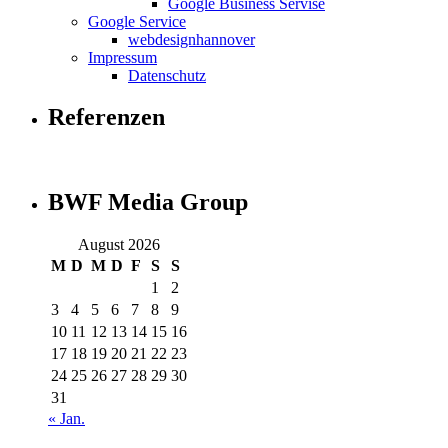
Google Business Servise
Google Service
webdesignhannover
Impressum
Datenschutz
Referenzen
BWF Media Group
August 2026
M
D
M
D
F
S
S
1
2
3
4
5
6
7
8
9
10
11
12
13
14
15
16
17
18
19
20
21
22
23
24
25
26
27
28
29
30
31
« Jan.