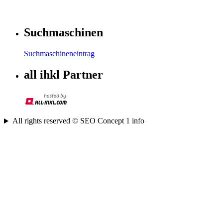
Suchmaschinen
Suchmaschineneintrag
all ihkl Partner
All rights reserved © SEO Concept 1 info