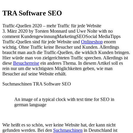
TRA Software SEO
Traffic-Quellen 2020 – mehr Traffic für jede Website
3. März 2020 by Torsten Monnard und Uwe Nolte with no
comment KundengewinnungMarketingSEOSocial MediaTipps
Traffic-Quellen sind für jede Website und
Onlineshop
enorm
wichtig. Ohne Traffic keine Besucher und Kunden. Allerdings
braucht man auch die Traffic-Quellen, die wirklich Kunden bringen.
Hier würde man von zielgerichteten Traffic sprechen. Allerdings ist
diese
Besucherreise
ein anderes Thema. In diesem Artikel soll es
rein nur um die wichtigsten Möglichkeiten geben, wie man
Besucher auf seine Website erhält.
Suchmaschinen TRA Software SEO
An image of a typical clock with text time for SEO in
german language
Wie heißt es so schön, wer keine Website hat, der kann nicht
gefunden werden. Bei den
Suchmaschinen
in Deutschland ist