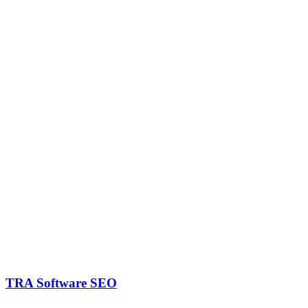
TRA Software SEO