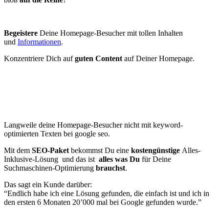
Begeistere
Deine Homepage-Besucher mit tollen Inhalten
und
Informationen
.
Konzentriere Dich auf
guten Content
auf Deiner Homepage.
Langweile deine Homepage-Besucher nicht mit keyword-
optimierten Texten bei google seo.
Mit dem
SEO-Paket
bekommst Du eine
kostengünstige
Alles-
Inklusive-Lösung und das ist
alles was Du
für Deine
Suchmaschinen-Optimierung
brauchst
.
Das sagt ein Kunde darüber:
“Endlich habe ich eine Lösung gefunden, die einfach ist und ich in
den ersten 6 Monaten 20’000 mal bei Google gefunden wurde.”