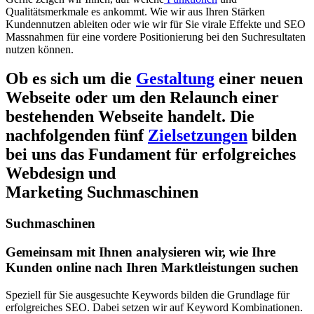
Qualitätsmerkmale es ankommt. Wie wir aus Ihren Stärken
Kundennutzen ableiten oder wie wir für Sie virale Effekte und SEO
Massnahmen für eine vordere Positionierung bei den Suchresultaten
nutzen können.
Ob es sich um die
Gestaltung
einer neuen
Webseite oder um den Relaunch einer
bestehenden Webseite handelt. Die
nachfolgenden fünf
Zielsetzungen
bilden
bei uns das Fundament für erfolgreiches
Webdesign und
Marketing Suchmaschinen
Suchmaschinen
Gemeinsam mit Ihnen analysieren wir, wie Ihre
Kunden online nach Ihren Marktleistungen suchen
Speziell für Sie ausgesuchte Keywords bilden die Grundlage für
erfolgreiches SEO. Dabei setzen wir auf Keyword Kombinationen.