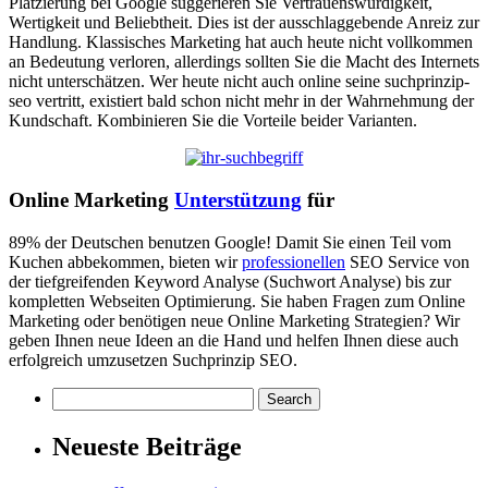
Platzierung bei Google suggerieren Sie Vertrauenswürdigkeit,
Wertigkeit und Beliebtheit. Dies ist der ausschlaggebende Anreiz zur
Handlung. Klassisches Marketing hat auch heute nicht vollkommen
an Bedeutung verloren, allerdings sollten Sie die Macht des Internets
nicht unterschätzen. Wer heute nicht auch online seine suchprinzip-
seo vertritt, existiert bald schon nicht mehr in der Wahrnehmung der
Kundschaft. Kombinieren Sie die Vorteile beider Varianten.
Online Marketing
Unterstützung
für
89% der Deutschen benutzen Google! Damit Sie einen Teil vom
Kuchen abbekommen, bieten wir
professionellen
SEO Service von
der tiefgreifenden Keyword Analyse (Suchwort Analyse) bis zur
kompletten Webseiten Optimierung. Sie haben Fragen zum Online
Marketing oder benötigen neue Online Marketing Strategien? Wir
geben Ihnen neue Ideen an die Hand und helfen Ihnen diese auch
erfolgreich umzusetzen Suchprinzip SEO.
Neueste Beiträge