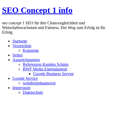
SEO Concept 1 info
seo concept 1 SEO für ihre Chancengleichheit und
Wirtschaftswachstum und Fairness. Der Weg zum Erfolg ist Ihr
Erfolg
Startseite
Verzeichnis
Konzerne
Seiten
Auszeichnungen
Referenzen Kunden Schirm
BWF Media Entertainment
Google Business Servise
Google Service
webdesignhannover
Impressum
Datenschutz