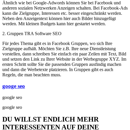
Ähnlich wie bei Google-Adwords können Sie bei Facebook und
anderen sozialen Netzwerken Anzeigen schalten. Bei Facebook-Ads
kann die Zielgruppe, Interessen etc. besser eingeschränkt werden.
Neben den Anzeigentext können hier auch Bilder hinzugefügt
werden. Mit kleinen Budgets kann hier gestartet werden.
2. Gruppen TRA Software SEO
Für jedes Thema gibt es in Facebook Gruppen, wo sich Ihre
Zielgruppe aufhält. Möchten Sie z.B. Ihre neue Dienstleistung
vorstellen, dann schreiben Sie einfach ein paar Zeilen mit Text, Bild
und setzen den Link zu Ihrer Website in der Werbegruppe XYZ. Im
ersten Schritt sollte Sie die passenden Gruppen ausfindig machen
und dann die Werbetexte platzieren. In Gruppen gibt es auch
Regeln, die man beachten muss.
googe seo
google seo
google seo
DU WILLST ENDLICH MEHR
INTERESSENTEN AUF DEINE