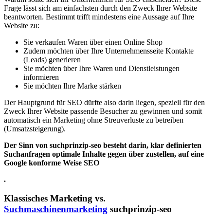
Frage lässt sich am einfachsten durch den Zweck Ihrer Website
beantworten. Bestimmt trifft mindestens eine Aussage auf Ihre
Website zu:
Sie verkaufen Waren über einen Online Shop
Zudem möchten über Ihre Unternehmensseite Kontakte
(Leads) generieren
Sie möchten über Ihre Waren und Dienstleistungen
informieren
Sie möchten Ihre Marke stärken
Der Hauptgrund für SEO dürfte also darin liegen, speziell für den
Zweck Ihrer Website passende Besucher zu gewinnen und somit
automatisch ein Marketing ohne Streuverluste zu betreiben
(Umsatzsteigerung).
Der Sinn von suchprinzip-seo besteht darin, klar definierten
Suchanfragen optimale Inhalte gegen über zustellen, auf eine
Google konforme Weise SEO
.
Klassisches Marketing vs.
Suchmaschinenmarketing
suchprinzip-seo