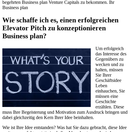
begehrten Business plan Venture Capitals zu bekommen. Ihr
Business plan
Wie schaffe ich es, einen erfolgreichen
Elevator Pitch zu konzeptionieren
Business plan?
Um erfolgreich
das Interesse des
Gegenübers zu
wecken und zu
halten, müssen
Sie Ihrer
Geschäftsidee
Leben
einhauchen, Sie
müssen eine
Geschichte
erzählen. Diese
muss Ihre Begeisterung und Motivation zum Ausdruck bringen und
dabei gleichzeitig den Kern Ihrer Idee beinhalten.
Wie ist Ihre Idee entstanden? Was hat Sie dazu gebracht, diese Idee