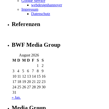
Google Service
webdesignhannover
Impressum
Datenschutz
Referenzen
BWF Media Group
August 2026
M
D
M
D
F
S
S
1
2
3
4
5
6
7
8
9
10
11
12
13
14
15
16
17
18
19
20
21
22
23
24
25
26
27
28
29
30
31
« Jan.
Media Group