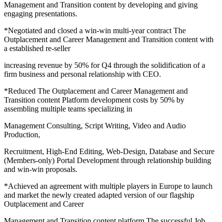
Management and Transition content by developing and giving
engaging presentations.
*Negotiated and closed a win-win multi-year contract The
Outplacement and Career Management and Transition content with
a established re-seller
increasing revenue by 50% for Q4 through the solidification of a
firm business and personal relationship with CEO.
*Reduced The Outplacement and Career Management and
Transition content Platform development costs by 50% by
assembling multiple teams specializing in
Management Consulting, Script Writing, Video and Audio
Production,
Recruitment, High-End Editing, Web-Design, Database and Secure
(Members-only) Portal Development through relationship building
and win-win proposals.
*Achieved an agreement with multiple players in Europe to launch
and market the newly created adapted version of our flagship
Outplacement and Career
Management and Transition content platform The successful Job