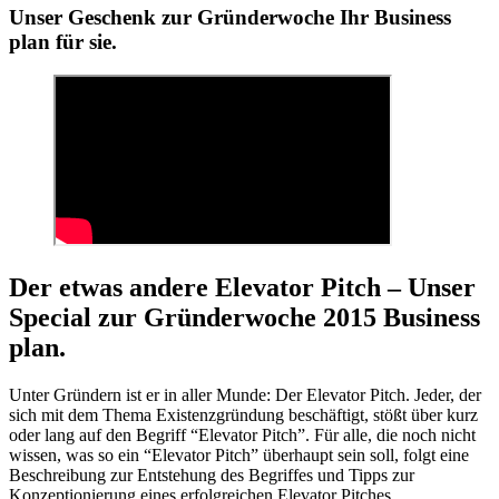
Unser Geschenk zur Gründerwoche Ihr Business
plan für sie.
Der etwas andere Elevator Pitch – Unser
Special zur Gründerwoche 2015 Business
plan.
Unter Gründern ist er in aller Munde: Der Elevator Pitch. Jeder, der
sich mit dem Thema Existenzgründung beschäftigt, stößt über kurz
oder lang auf den Begriff “Elevator Pitch”. Für alle, die noch nicht
wissen, was so ein “Elevator Pitch” überhaupt sein soll, folgt eine
Beschreibung zur Entstehung des Begriffes und Tipps zur
Konzeptionierung eines erfolgreichen Elevator Pitches.