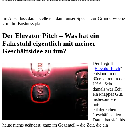
Im Anschluss daran stelle ich dann unser Special zur Gründerwoche
vor. Ihr Business plan
Der Elevator Pitch – Was hat ein
Fahrstuhl eigentlich mit meiner
Geschäftsidee zu tun?
Der Begriff
“
Elevator Pitch
”
entstand in den
80er Jahren in den
USA. Schon
damals war Zeit
ein knappes Gut,
insbesondere
unter
erfolgreichen
Geschäftsleuten.
Daran hat sich bis
heute nichts geändert, ganz im Gegenteil – die Zeit, die ein