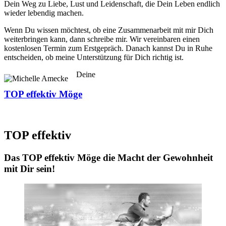
Dein Weg zu Liebe, Lust und Leidenschaft, die Dein Leben endlich
wieder lebendig machen.
Wenn Du wissen möchtest, ob eine Zusammenarbeit mit mir Dich
weiterbringen kann, dann schreibe mir. Wir vereinbaren einen
kostenlosen Termin zum Erstgepräch. Danach kannst Du in Ruhe
entscheiden, ob meine Unterstützung für Dich richtig ist.
Deine
TOP effektiv Möge
TOP effektiv
Das TOP effektiv Möge die Macht der Gewohnheit
mit Dir sein!