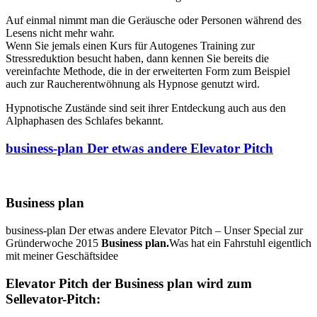
Auf einmal nimmt man die Geräusche oder Personen während des
Lesens nicht mehr wahr.
Wenn Sie jemals einen Kurs für Autogenes Training zur
Stressreduktion besucht haben, dann kennen Sie bereits die
vereinfachte Methode, die in der erweiterten Form zum Beispiel
auch zur Raucherentwöhnung als Hypnose genutzt wird.
Hypnotische Zustände sind seit ihrer Entdeckung auch aus den
Alphaphasen des Schlafes bekannt.
business-plan Der etwas andere Elevator Pitch
Business plan
business-plan Der etwas andere Elevator Pitch – Unser Special zur
Gründerwoche 2015
Business plan.
Was hat ein Fahrstuhl eigentlich
mit meiner Geschäftsidee
Elevator Pitch der Business plan wird zum
Sellevator-Pitch: