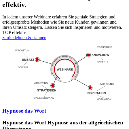
effektiv.
In jedem unserer Webinare erfahren Sie geniale Strategien und
erfolgserprobte Methoden wie Sie neue Kunden gewinnen und
Ihren Umsatz steigern. Lassen Sie sich inspirieren und motivieren.
TOP effektiv
zurücklehnen & staunen
Hypnose das Wort
Hypnose das Wort Hypnose aus der altgriechischen
Übersetzung.