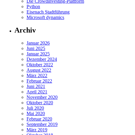
Die Crowdinvesting-Plattform
Python
Eisenach Stadtführung
Microsoft dynamics
Archiv
Januar 2026
Juni 2025
Januar 2025
Dezember 2024
Oktober 2022
August 2022
März 2022
Februar 2022
Juni 2021
April 2021
November 2020
Oktober 2020
Juli 2020
Mai 2020
Februar 2020
September 2019
März 2019