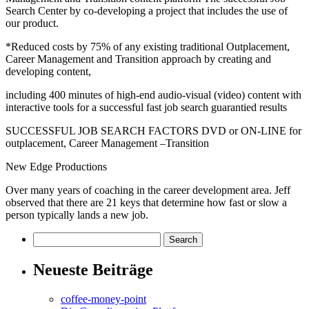
Search Center by co-developing a project that includes the use of
our product.
*Reduced costs by 75% of any existing traditional Outplacement,
Career Management and Transition approach by creating and
developing content,
including 400 minutes of high-end audio-visual (video) content with
interactive tools for a successful fast job search guarantied results
SUCCESSFUL JOB SEARCH FACTORS DVD or ON-LINE for
outplacement, Career Management –Transition
New Edge Productions
Over many years of coaching in the career development area. Jeff
observed that there are 21 keys that determine how fast or slow a
person typically lands a new job.
Neueste Beiträge
coffee-money-point