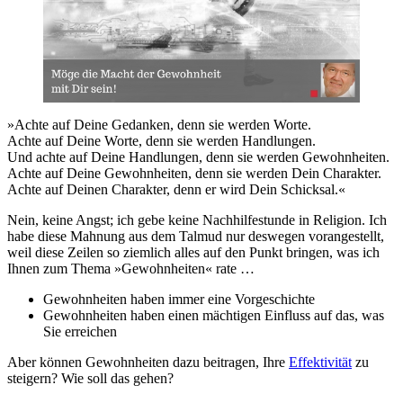
»Achte auf Deine Gedanken, denn sie werden Worte.
Achte auf Deine Worte, denn sie werden Handlungen.
Und achte auf Deine Handlungen, denn sie werden Gewohnheiten.
Achte auf Deine Gewohnheiten, denn sie werden Dein Charakter.
Achte auf Deinen Charakter, denn er wird Dein Schicksal.«
Nein, keine Angst; ich gebe keine Nachhilfestunde in Religion. Ich
habe diese Mahnung aus dem Talmud nur deswegen vorangestellt,
weil diese Zeilen so ziemlich alles auf den Punkt bringen, was ich
Ihnen zum Thema »Gewohnheiten« rate …
Gewohnheiten haben immer eine Vorgeschichte
Gewohnheiten haben einen mächtigen Einfluss auf das, was
Sie erreichen
Aber können Gewohnheiten dazu beitragen, Ihre
Effektivität
zu
steigern? Wie soll das gehen?