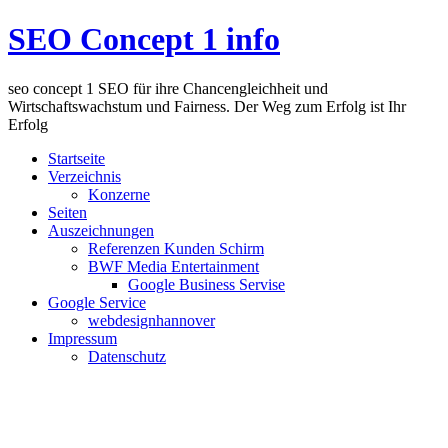
SEO Concept 1 info
seo concept 1 SEO für ihre Chancengleichheit und
Wirtschaftswachstum und Fairness. Der Weg zum Erfolg ist Ihr
Erfolg
Startseite
Verzeichnis
Konzerne
Seiten
Auszeichnungen
Referenzen Kunden Schirm
BWF Media Entertainment
Google Business Servise
Google Service
webdesignhannover
Impressum
Datenschutz